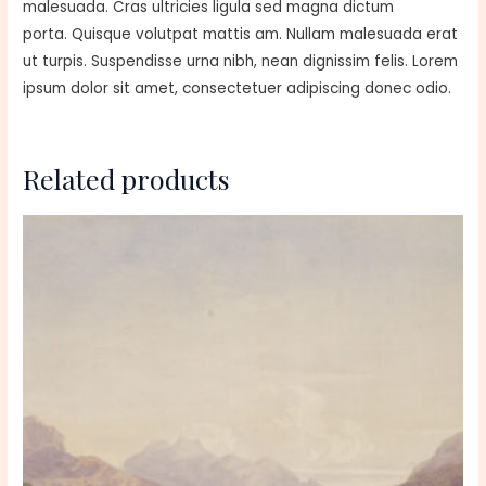
malesuada. Cras ultricies ligula sed magna dictum
porta. Quisque volutpat mattis am. Nullam malesuada erat
ut turpis. Suspendisse urna nibh, nean dignissim felis. Lorem
ipsum dolor sit amet, consectetuer adipiscing donec odio.
Related products