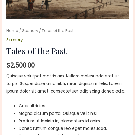
Home
/
Scenery
/ Tales of the Past
Scenery
Tales of the Past
$
2,500.00
Quisque volutpat mattis am. Nullam malesuada erat ut
turpis. Suspendisse urna nibh, nean dignissim felis. Lorem
ipsum dolor sit amet, consectetuer adipiscing donec odio.
Cras ultricies
Magna dictum porta. Quisque velit nisi
Pretium ut lacinia in, elementum id enim.
Donec rutrum congue leo eget malesuada.